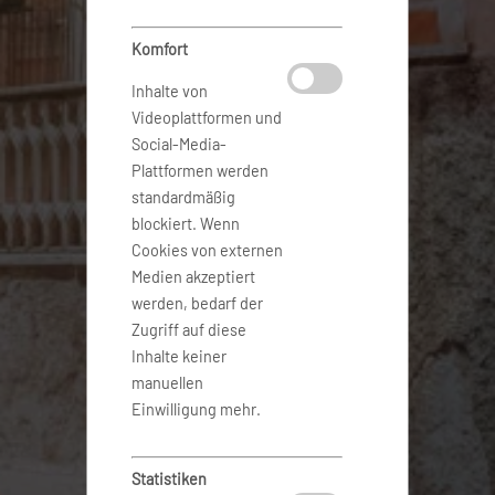
Komfort
Inhalte von
Videoplattformen und
Social-Media-
Plattformen werden
standardmäßig
blockiert. Wenn
Cookies von externen
Medien akzeptiert
werden, bedarf der
Zugriff auf diese
Inhalte keiner
manuellen
Einwilligung mehr.
Statistiken