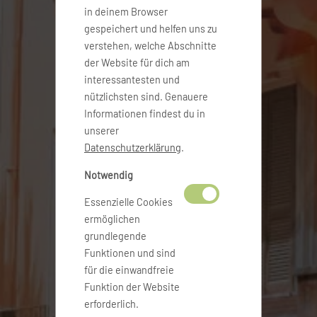
in deinem Browser
gespeichert und helfen uns zu
verstehen, welche Abschnitte
der Website für dich am
interessantesten und
nützlichsten sind. Genauere
Informationen findest du in
unserer
Datenschutzerklärung
.
Notwendig
Essenzielle Cookies
ermöglichen
grundlegende
Funktionen und sind
für die einwandfreie
Funktion der Website
erforderlich.