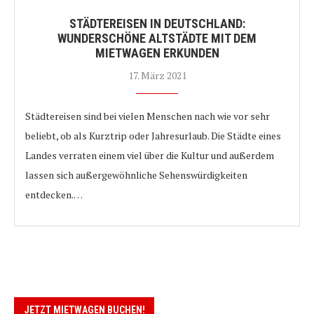
STÄDTEREISEN IN DEUTSCHLAND:
WUNDERSCHÖNE ALTSTÄDTE MIT DEM
MIETWAGEN ERKUNDEN
17. März 2021
Städtereisen sind bei vielen Menschen nach wie vor sehr
beliebt, ob als Kurztrip oder Jahresurlaub. Die Städte eines
Landes verraten einem viel über die Kultur und außerdem
lassen sich außergewöhnliche Sehenswürdigkeiten
entdecken.…
JETZT MIETWAGEN BUCHEN!