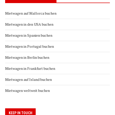
Mietwagen auf Mallorca buchen
Mietwagen in den USA buchen
Mietwagen in Spanien buchen
Mietwagen in Portugal buchen
Mietwagen in Berlin buchen
Mietwagen in Frankfurt buchen
Mietwagen auf Island buchen
Mietwagen weltweit buchen
KEEP IN TOUCH