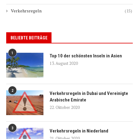
Verkehrsregeln
(15)
BELIEBTE BEITRÄGE
1
Top 10 der schönsten Inseln in Asien
13. August 2020
2
Verkehrsregeln in Dubai und Vereinigte
Arabische Emirate
22. Oktober 2020
3
Verkehrsregeln in Niederland
21. Oktober 2020