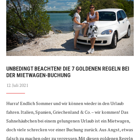
UNBEDINGT BEACHTEN! DIE 7 GOLDENEN REGELN BEI
DER MIETWAGEN-BUCHUNG
12. Juli 2021
Hurra! Endlich Sommer und wir können wieder in den Urlaub
fahren. Italien, Spanien, Griechenland & Co. – wir kommen! Das
Sahnehäubchen bei einem gelungenen Urlaub ist ein Mietwagen,
doch viele schrecken vor einer Buchung zurück. Aus Angst, etwas
falsch zu machen oder zu vergessen. Mit diesen goldenen Regeln