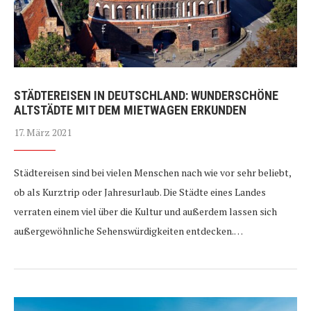
STÄDTEREISEN IN DEUTSCHLAND: WUNDERSCHÖNE
ALTSTÄDTE MIT DEM MIETWAGEN ERKUNDEN
17. März 2021
Städtereisen sind bei vielen Menschen nach wie vor sehr beliebt,
ob als Kurztrip oder Jahresurlaub. Die Städte eines Landes
verraten einem viel über die Kultur und außerdem lassen sich
außergewöhnliche Sehenswürdigkeiten entdecken.…