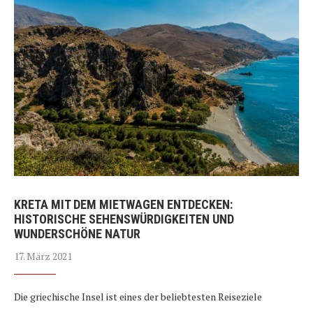
KRETA MIT DEM MIETWAGEN ENTDECKEN:
HISTORISCHE SEHENSWÜRDIGKEITEN UND
WUNDERSCHÖNE NATUR
17. März 2021
Die griechische Insel ist eines der beliebtesten Reiseziele