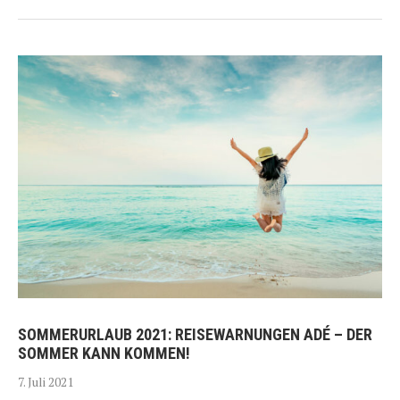
SOMMERURLAUB 2021: REISEWARNUNGEN ADÉ – DER
SOMMER KANN KOMMEN!
7. Juli 2021