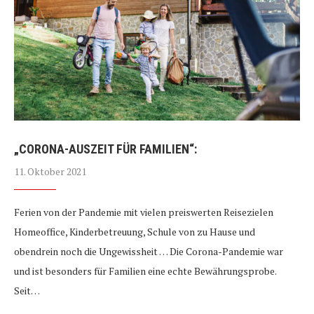
„
CORONA-AUSZEIT FÜR FAMILIEN“:
11. Oktober 2021
Ferien von der Pandemie mit vielen preiswerten Reisezielen
Homeoffice, Kinderbetreuung, Schule von zu Hause und
obendrein noch die Ungewissheit … Die Corona-Pandemie war
und ist besonders für Familien eine echte Bewährungsprobe.
Seit…