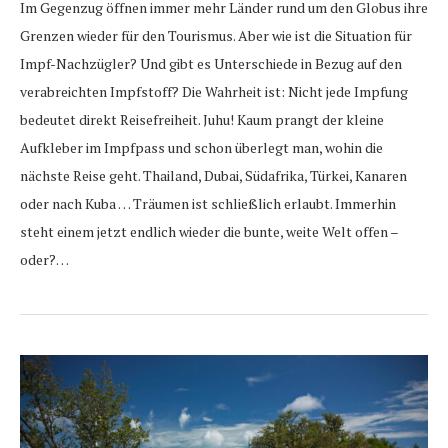
Im Gegenzug öffnen immer mehr Länder rund um den Globus ihre
Grenzen wieder für den Tourismus. Aber wie ist die Situation für
Impf-Nachzügler? Und gibt es Unterschiede in Bezug auf den
verabreichten Impfstoff? Die Wahrheit ist: Nicht jede Impfung
bedeutet direkt Reisefreiheit. Juhu! Kaum prangt der kleine
Aufkleber im Impfpass und schon überlegt man, wohin die
nächste Reise geht. Thailand, Dubai, Südafrika, Türkei, Kanaren
oder nach Kuba … Träumen ist schließlich erlaubt. Immerhin
steht einem jetzt endlich wieder die bunte, weite Welt offen –
oder?…