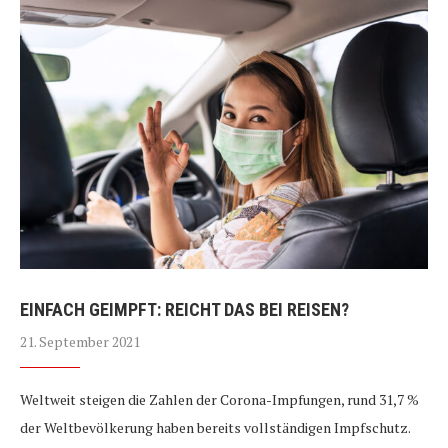
EINFACH GEIMPFT: REICHT DAS BEI REISEN?
21. September 2021
Weltweit steigen die Zahlen der Corona-Impfungen, rund 31,7 %
der Weltbevölkerung haben bereits vollständigen Impfschutz.