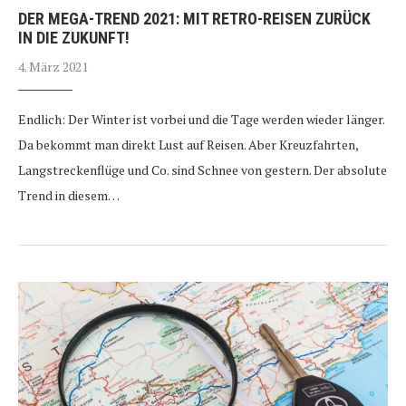
DER MEGA-TREND 2021: MIT RETRO-REISEN ZURÜCK
IN DIE ZUKUNFT!
4. März 2021
Endlich: Der Winter ist vorbei und die Tage werden wieder länger.
Da bekommt man direkt Lust auf Reisen. Aber Kreuzfahrten,
Langstreckenflüge und Co. sind Schnee von gestern. Der absolute
Trend in diesem…