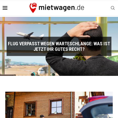
FLUG VERPASST WEGEN WARTESCHLANGE: WAS IST
JETZT IHR GUTES RECHT?