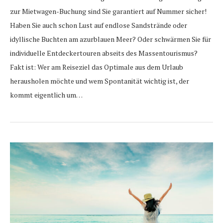
zur Mietwagen-Buchung sind Sie garantiert auf Nummer sicher!
Haben Sie auch schon Lust auf endlose Sandstrände oder
idyllische Buchten am azurblauen Meer? Oder schwärmen Sie für
individuelle Entdeckertouren abseits des Massentourismus?
Fakt ist: Wer am Reiseziel das Optimale aus dem Urlaub
herausholen möchte und wem Spontanität wichtig ist, der
kommt eigentlich um…