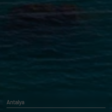
Antalya