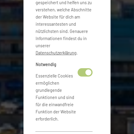
gespeichert und helfen uns zu
verstehen, welche Abschnitte
der Website für dich am
interessantesten und
nützlichsten sind. Genauere
Informationen findest du in
unserer
Datenschutzerklärung
.
Notwendig
Essenzielle Cookies
ermöglichen
grundlegende
Funktionen und sind
für die einwandfreie
Funktion der Website
erforderlich.