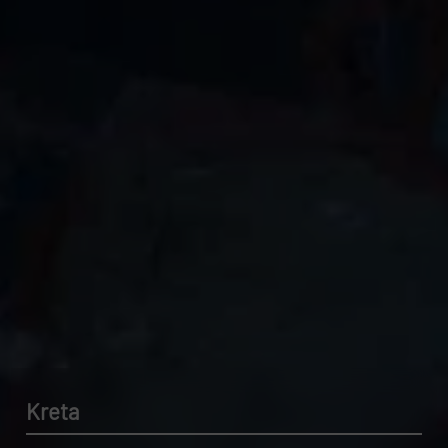
Kreta