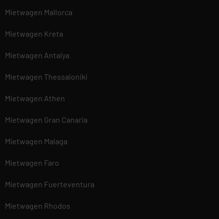
Mietwagen Mallorca
Mietwagen Kreta
Mietwagen Antalya
Mietwagen Thessaloniki
Mietwagen Athen
Mietwagen Gran Canaria
Mietwagen Malaga
Mietwagen Faro
Mietwagen Fuerteventura
Mietwagen Rhodos