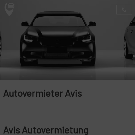
Autovermieter Avis
Avis Autovermietung