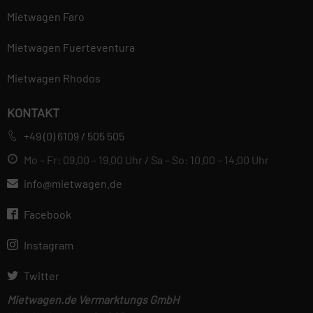
Mietwagen Faro
Mietwagen Fuerteventura
Mietwagen Rhodos
KONTAKT
+49 (0) 6109 / 505 505
Mo – Fr: 09.00 – 19.00 Uhr / Sa – So: 10.00 – 14.00 Uhr
info@mietwagen.de
Facebook
Instagram
Twitter
Mietwagen.de Vermarktungs GmbH