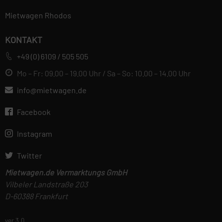
Mietwagen Rhodos
KONTAKT
+49 (0) 6109 / 505 505
Mo – Fr: 09.00 – 19.00 Uhr / Sa – So: 10.00 – 14.00 Uhr
info@mietwagen.de
Facebook
Instagram
Twitter
Mietwagen.de Vermarktungs GmbH
Vilbeler Landstraße 203
D-60388 Frankfurt
ver 3.0