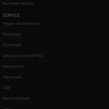
Mietwagen buchen
SERVICE
Fragen und Antworten
Reisetipps
Kurzurlaub
Zahlungsrichtlinie PSD2
Datenschutz
Impressum
AGB
Barrierefreiheit
Jobs