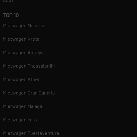
TOP 10
Mietwagen Mallorca
Mietwagen Kreta
Mietwagen Antalya
Mietwagen Thessaloniki
Mietwagen Athen
Mietwagen Gran Canaria
Mietwagen Malaga
Mietwagen Faro
Mietwagen Fuerteventura