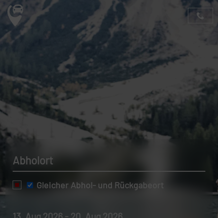
Abholort
Gleicher Abhol- und Rückgabeort
13. Aug 2026 - 20. Aug 2026