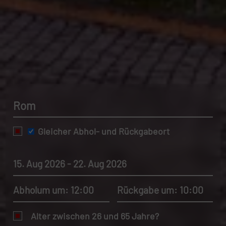
Rom
Gleicher Abhol- und Rückgabeort
15. Aug 2026 - 22. Aug 2026
Abholum um: 12:00
Rückgabe um: 10:00
Alter zwischen 26 und 65 Jahre?