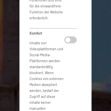
Funktionen und sind
für die einwandfreie
Funktion der Website
erforderlich.
Komfort
Inhalte von
Videoplattformen und
Social-Media-
Plattformen werden
standardmäßig
blockiert. Wenn
Cookies von externen
Medien akzeptiert
werden, bedarf der
Zugriff auf diese
Inhalte keiner
manuellen