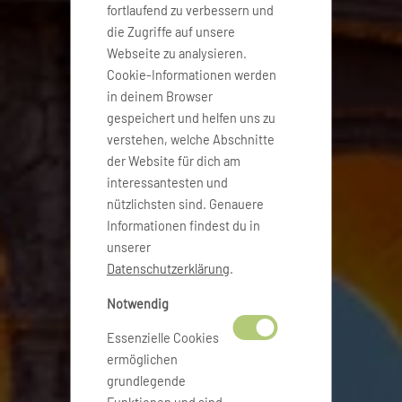
fortlaufend zu verbessern und
die Zugriffe auf unsere
Webseite zu analysieren.
Cookie-Informationen werden
in deinem Browser
gespeichert und helfen uns zu
verstehen, welche Abschnitte
der Website für dich am
interessantesten und
nützlichsten sind. Genauere
Informationen findest du in
unserer
Datenschutzerklärung
.
Notwendig
Essenzielle Cookies
ermöglichen
grundlegende