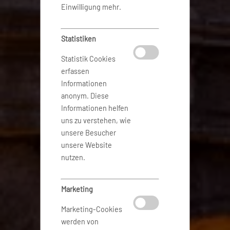
Einwilligung mehr.
Statistiken
Statistik Cookies
erfassen
Informationen
anonym. Diese
Informationen helfen
uns zu verstehen, wie
unsere Besucher
unsere Website
nutzen.
Marketing
Marketing-Cookies
werden von