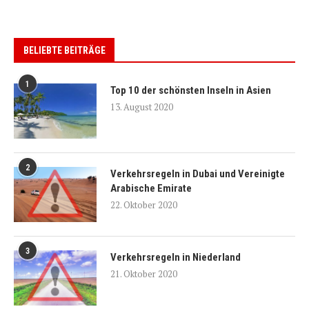
BELIEBTE BEITRÄGE
1
Top 10 der schönsten Inseln in Asien
13. August 2020
2
Verkehrsregeln in Dubai und Vereinigte
Arabische Emirate
22. Oktober 2020
3
Verkehrsregeln in Niederland
21. Oktober 2020