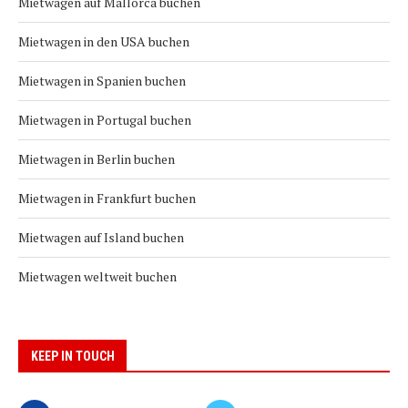
Mietwagen auf Mallorca buchen
Mietwagen in den USA buchen
Mietwagen in Spanien buchen
Mietwagen in Portugal buchen
Mietwagen in Berlin buchen
Mietwagen in Frankfurt buchen
Mietwagen auf Island buchen
Mietwagen weltweit buchen
KEEP IN TOUCH