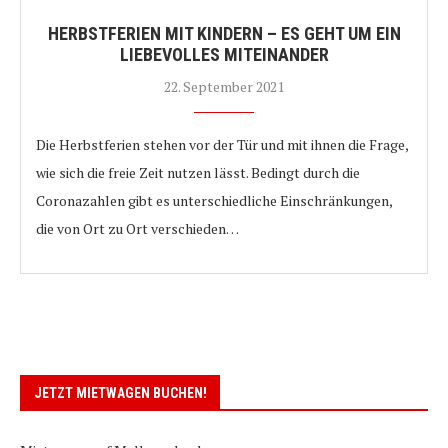
HERBSTFERIEN MIT KINDERN – ES GEHT UM EIN
LIEBEVOLLES MITEINANDER
22. September 2021
Die Herbstferien stehen vor der Tür und mit ihnen die Frage,
wie sich die freie Zeit nutzen lässt. Bedingt durch die
Coronazahlen gibt es unterschiedliche Einschränkungen,
die von Ort zu Ort verschieden…
JETZT MIETWAGEN BUCHEN!