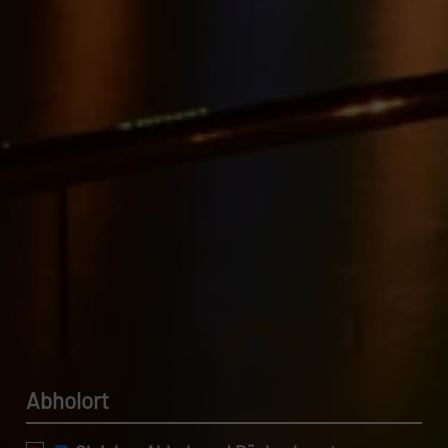
Datenschutzerklärung.
Abholort