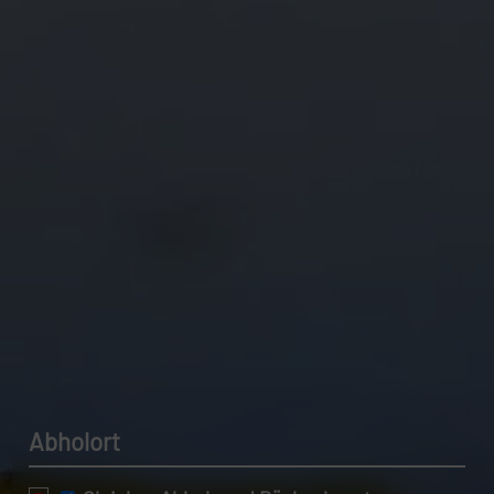
Datenschutzerklärung.
Abholort