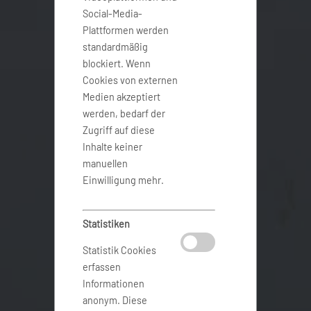
Social-Media-
Plattformen werden
standardmäßig
blockiert. Wenn
Cookies von externen
Medien akzeptiert
werden, bedarf der
Zugriff auf diese
Inhalte keiner
manuellen
Einwilligung mehr.
Statistiken
Statistik Cookies
erfassen
Informationen
anonym. Diese