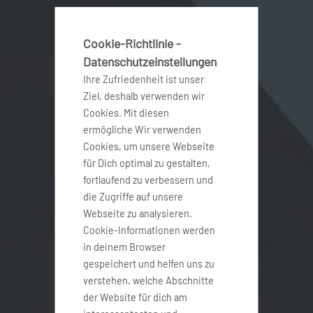
Cookie-Richtlinie -
Datenschutzeinstellungen
Ihre Zufriedenheit ist unser
Ziel, deshalb verwenden wir
Cookies. Mit diesen
ermögliche Wir verwenden
Cookies, um unsere Webseite
für Dich optimal zu gestalten,
fortlaufend zu verbessern und
die Zugriffe auf unsere
Webseite zu analysieren.
Cookie-Informationen werden
in deinem Browser
gespeichert und helfen uns zu
verstehen, welche Abschnitte
der Website für dich am