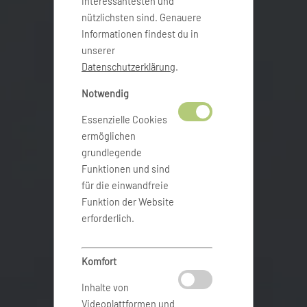
interessantesten und
nützlichsten sind. Genauere
Informationen findest du in
unserer
Datenschutzerklärung
.
Notwendig
Essenzielle Cookies
ermöglichen
grundlegende
Funktionen und sind
für die einwandfreie
Funktion der Website
erforderlich.
Komfort
Inhalte von
Videoplattformen und