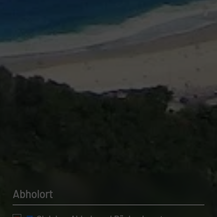
Datenschutzerklärung.
Abholort