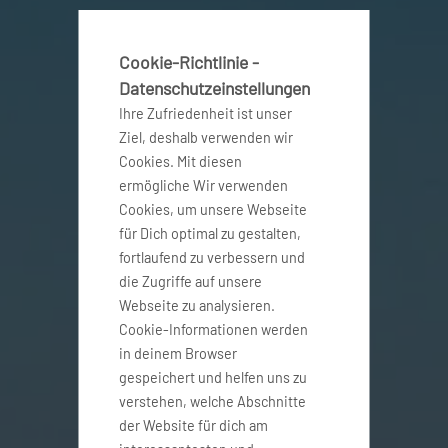
Cookie-Richtlinie -
Datenschutzeinstellungen
Ihre Zufriedenheit ist unser
Ziel, deshalb verwenden wir
Cookies. Mit diesen
ermögliche Wir verwenden
Cookies, um unsere Webseite
für Dich optimal zu gestalten,
fortlaufend zu verbessern und
die Zugriffe auf unsere
Webseite zu analysieren.
Cookie-Informationen werden
in deinem Browser
gespeichert und helfen uns zu
verstehen, welche Abschnitte
der Website für dich am