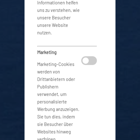
Informationen helfen
uns zu verstehen, wie
unsere Besucher
unsere Website
nutzen.
Marketing
Marketing-Cookies
werden von
Drittanbietern oder
Publishern
verwendet, um
personalisierte
Werbung anzuzeigen.
Sie tun dies, indem
sie Besucher über
Websites hinweg
verfolgen.