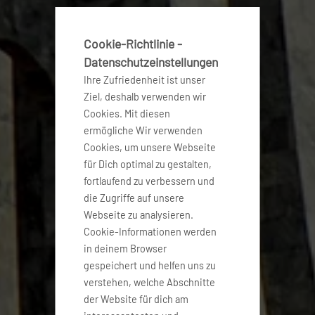
Cookie-Richtlinie -
Datenschutzeinstellungen
Ihre Zufriedenheit ist unser
Ziel, deshalb verwenden wir
Cookies. Mit diesen
ermögliche Wir verwenden
Cookies, um unsere Webseite
für Dich optimal zu gestalten,
fortlaufend zu verbessern und
die Zugriffe auf unsere
Webseite zu analysieren.
Cookie-Informationen werden
in deinem Browser
gespeichert und helfen uns zu
verstehen, welche Abschnitte
der Website für dich am