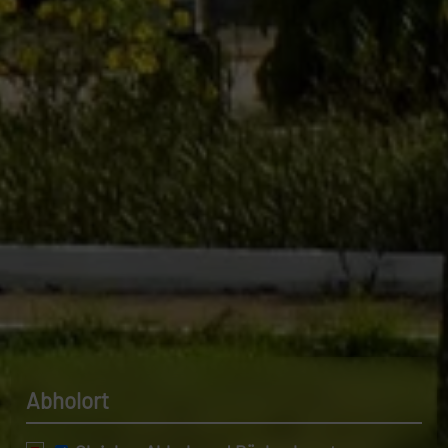
Datenschutzerklärung.
Abholort