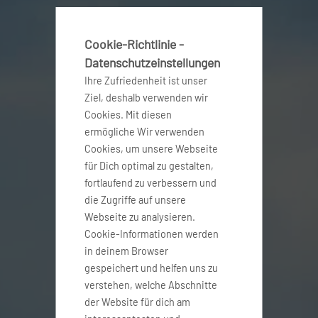
Cookie-Richtlinie -
Datenschutzeinstellungen
Ihre Zufriedenheit ist unser
Ziel, deshalb verwenden wir
Cookies. Mit diesen
ermögliche Wir verwenden
Cookies, um unsere Webseite
für Dich optimal zu gestalten,
fortlaufend zu verbessern und
die Zugriffe auf unsere
Webseite zu analysieren.
Cookie-Informationen werden
in deinem Browser
gespeichert und helfen uns zu
verstehen, welche Abschnitte
der Website für dich am