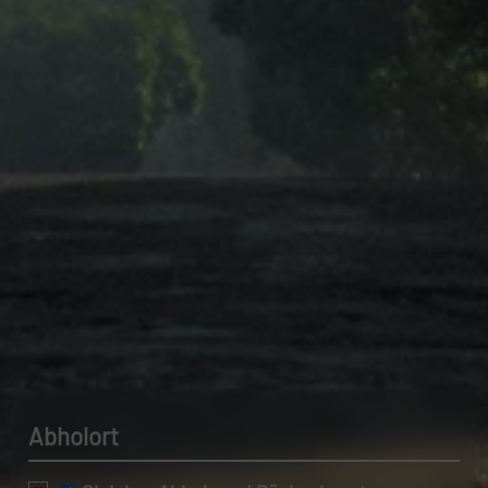
Datenschutzerklärung.
Abholort