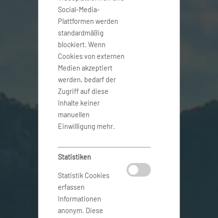
Social-Media-
Plattformen werden
standardmäßig
blockiert. Wenn
Cookies von externen
Medien akzeptiert
werden, bedarf der
Zugriff auf diese
Inhalte keiner
manuellen
Einwilligung mehr.
Statistiken
Statistik Cookies
erfassen
Informationen
anonym. Diese