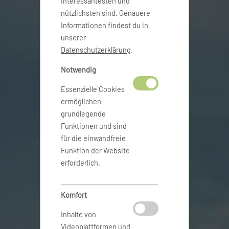
interessantesten und
nützlichsten sind. Genauere
Informationen findest du in
unserer
Datenschutzerklärung
.
Notwendig
Essenzielle Cookies
ermöglichen
grundlegende
Funktionen und sind
für die einwandfreie
Funktion der Website
erforderlich.
Komfort
Inhalte von
Videoplattformen und