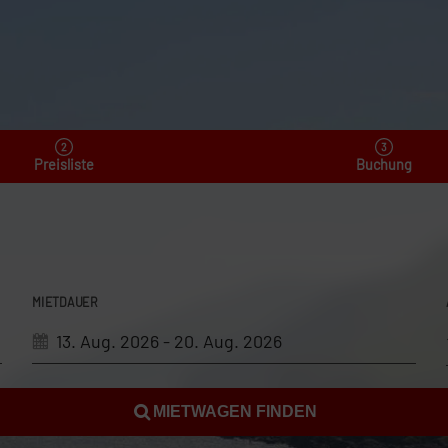
Preisliste
Buchung
MIETDAUER
MIETWAGEN FINDEN