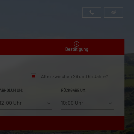
Bestätigung
Alter zwischen 26 und 65 Jahre?
ABHOLUM UM:
RÜCKGABE UM:
12:00 Uhr
10:00 Uhr