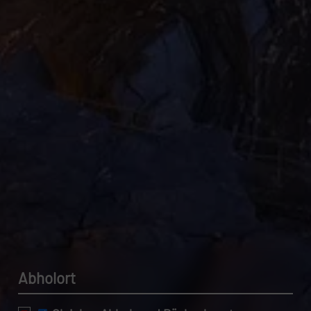
Datenschutzerklärung.
Abholort