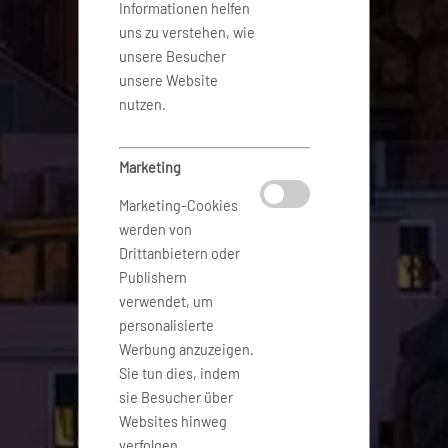
Informationen helfen
uns zu verstehen, wie
unsere Besucher
unsere Website
nutzen.
Marketing
Marketing-Cookies
werden von
Drittanbietern oder
Publishern
verwendet, um
personalisierte
Werbung anzuzeigen.
Sie tun dies, indem
sie Besucher über
Websites hinweg
verfolgen.