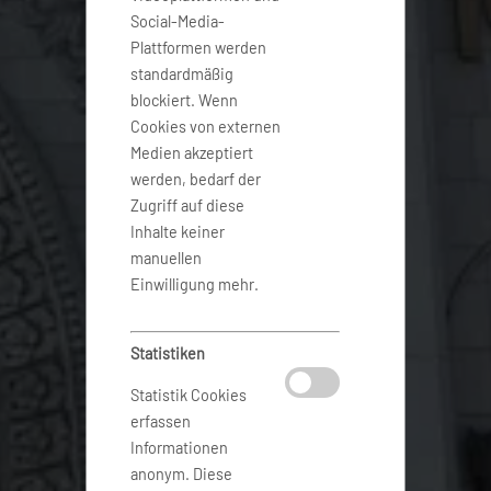
Social-Media-
Plattformen werden
standardmäßig
blockiert. Wenn
Cookies von externen
Medien akzeptiert
werden, bedarf der
Zugriff auf diese
Inhalte keiner
manuellen
Einwilligung mehr.
Statistiken
Statistik Cookies
erfassen
Informationen
anonym. Diese