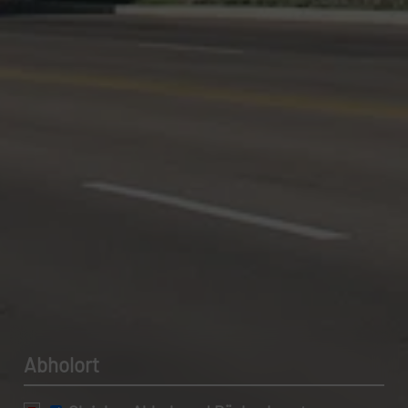
Datenschutzerklärung.
Abholort