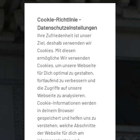
Cookie-Richtlinie -
Datenschutzeinstellungen
Ihre Zufriedenheit ist unser
Ziel, deshalb verwenden wir
Cookies. Mit diesen
ermögliche Wir verwenden
Cookies, um unsere Webseite
für Dich optimal zu gestalten,
fortlaufend zu verbessern und
die Zugriffe auf unsere
Webseite zu analysieren.
Cookie-Informationen werden
in deinem Browser
gespeichert und helfen uns zu
verstehen, welche Abschnitte
der Website für dich am