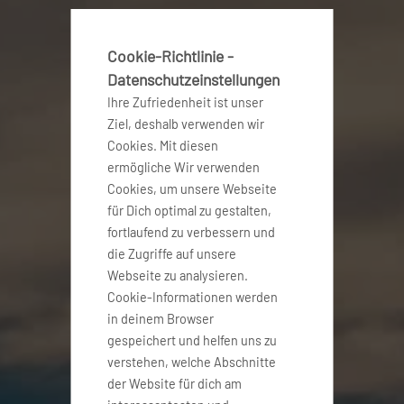
Cookie-Richtlinie -
Datenschutzeinstellungen
Ihre Zufriedenheit ist unser
Ziel, deshalb verwenden wir
Cookies. Mit diesen
ermögliche Wir verwenden
Cookies, um unsere Webseite
für Dich optimal zu gestalten,
fortlaufend zu verbessern und
die Zugriffe auf unsere
Webseite zu analysieren.
Cookie-Informationen werden
in deinem Browser
gespeichert und helfen uns zu
verstehen, welche Abschnitte
der Website für dich am