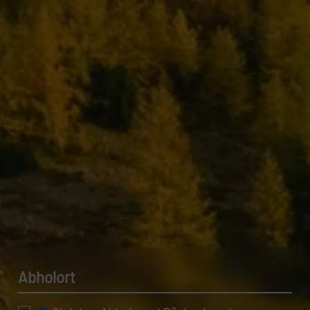
Datenschutzerklärung.
Abholort