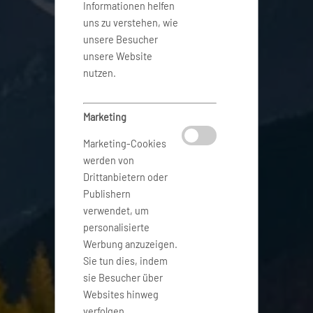
Informationen helfen
uns zu verstehen, wie
unsere Besucher
unsere Website
nutzen.
Marketing
Marketing-Cookies
werden von
Drittanbietern oder
Publishern
verwendet, um
personalisierte
Werbung anzuzeigen.
Sie tun dies, indem
sie Besucher über
Websites hinweg
verfolgen.