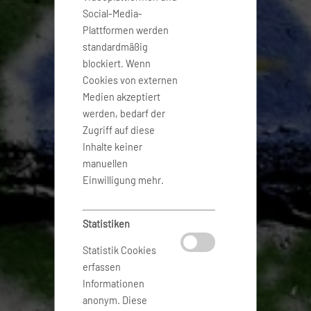
Social-Media-
Plattformen werden
standardmäßig
blockiert. Wenn
Cookies von externen
Medien akzeptiert
werden, bedarf der
Zugriff auf diese
Inhalte keiner
manuellen
Einwilligung mehr.
Statistiken
Statistik Cookies
erfassen
Informationen
anonym. Diese