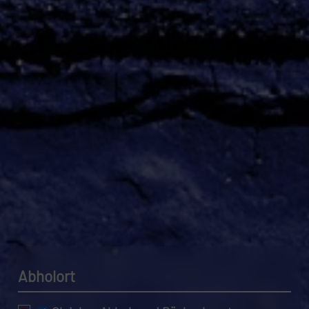
Datenschutzerklärung.
Abholort