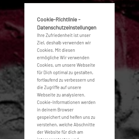
Cookie-Richtlinie -
Datenschutzeinstellungen
Ihre Zufriedenheit ist unser
Ziel, deshalb verwenden wir
Cookies. Mit diesen
ermögliche Wir verwenden
Cookies, um unsere Webseite
für Dich optimal zu gestalten,
fortlaufend zu verbessern und
die Zugriffe auf unsere
Webseite zu analysieren.
Cookie-Informationen werden
in deinem Browser
gespeichert und helfen uns zu
verstehen, welche Abschnitte
der Website für dich am