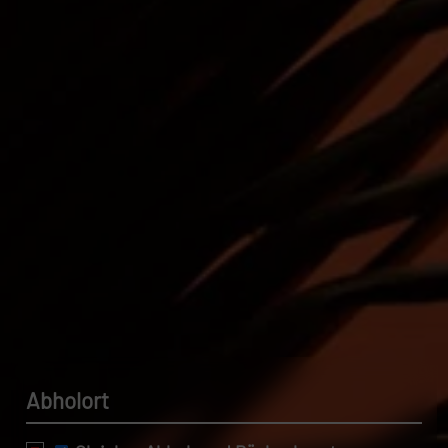
Datenschutzerklärung.
Abholort