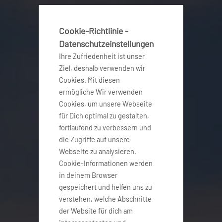
Cookie-Richtlinie -
Datenschutzeinstellungen
Ihre Zufriedenheit ist unser
Ziel, deshalb verwenden wir
Cookies. Mit diesen
ermögliche Wir verwenden
Cookies, um unsere Webseite
für Dich optimal zu gestalten,
fortlaufend zu verbessern und
die Zugriffe auf unsere
Webseite zu analysieren.
Cookie-Informationen werden
in deinem Browser
gespeichert und helfen uns zu
verstehen, welche Abschnitte
der Website für dich am