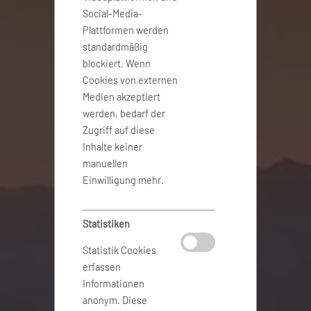
Social-Media-
Plattformen werden
standardmäßig
blockiert. Wenn
Cookies von externen
Medien akzeptiert
werden, bedarf der
Zugriff auf diese
Inhalte keiner
manuellen
Einwilligung mehr.
Statistiken
Statistik Cookies
erfassen
Informationen
anonym. Diese