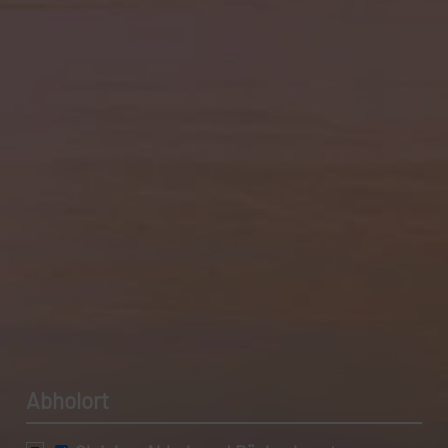
Datenschutzerklärung.
Abholort