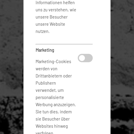
Informationen helfen
uns zu verstehen, wie
unsere Besucher
unsere Website
nutzen.
Marketing
Marketing-Cookies
werden von
Drittanbietern oder
Publishern
verwendet, um
personalisierte
Werbung anzuzeigen.
Sie tun dies, indem
sie Besucher über
Websites hinweg
verfolgen.