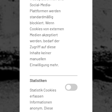
Social-Media-
Plattformen werden
standardmäßig
blockiert. Wenn
Cookies von externen
Medien akzeptiert
werden, bedarf der
Zugriff auf diese
Inhalte keiner
manuellen
Einwilligung mehr.
Statistiken
Statistik Cookies
erfassen
Informationen
anonym. Diese