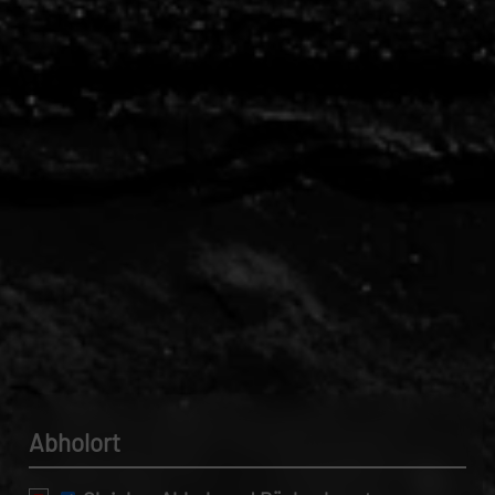
Datenschutzerklärung.
Abholort