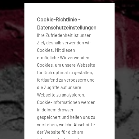
Cookie-Richtlinie -
Datenschutzeinstellungen
Ihre Zufriedenheit ist unser
Ziel, deshalb verwenden wir
Cookies. Mit diesen
ermögliche Wir verwenden
Cookies, um unsere Webseite
für Dich optimal zu gestalten,
fortlaufend zu verbessern und
die Zugriffe auf unsere
Webseite zu analysieren.
Cookie-Informationen werden
in deinem Browser
gespeichert und helfen uns zu
verstehen, welche Abschnitte
der Website für dich am