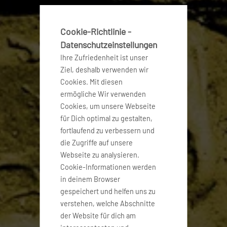
Cookie-Richtlinie -
Datenschutzeinstellungen
Ihre Zufriedenheit ist unser
Ziel, deshalb verwenden wir
Cookies. Mit diesen
ermögliche Wir verwenden
Cookies, um unsere Webseite
für Dich optimal zu gestalten,
fortlaufend zu verbessern und
die Zugriffe auf unsere
Webseite zu analysieren.
Cookie-Informationen werden
in deinem Browser
gespeichert und helfen uns zu
verstehen, welche Abschnitte
der Website für dich am