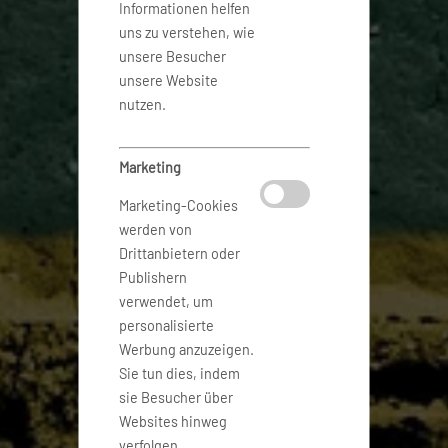
Informationen helfen
uns zu verstehen, wie
unsere Besucher
unsere Website
nutzen.
Marketing
Marketing-Cookies
werden von
Drittanbietern oder
Publishern
verwendet, um
personalisierte
Werbung anzuzeigen.
Sie tun dies, indem
sie Besucher über
Websites hinweg
verfolgen.