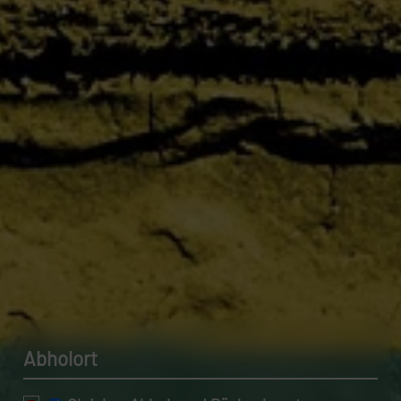
Datenschutzerklärung.
Abholort