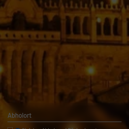
Datenschutzerklärung.
Abholort