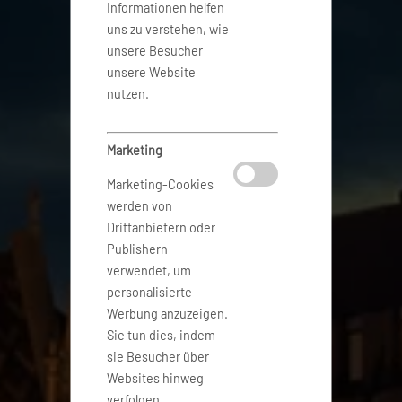
Informationen helfen
uns zu verstehen, wie
unsere Besucher
unsere Website
nutzen.
Marketing
Marketing-Cookies
werden von
Drittanbietern oder
Publishern
verwendet, um
personalisierte
Werbung anzuzeigen.
Sie tun dies, indem
sie Besucher über
Websites hinweg
verfolgen.