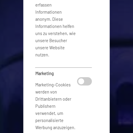
erfassen
Informationen
anonym. Diese
Informationen helfen
uns zu verstehen, wie
unsere Besucher
unsere Website
nutzen.
Marketing
Marketing-Cookies
werden von
Drittanbietern oder
Publishern
verwendet, um
personalisierte
Werbung anzuzeigen.