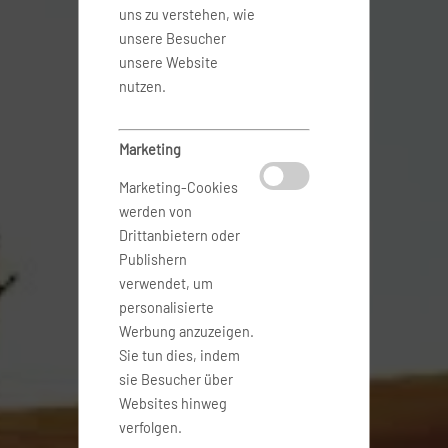
uns zu verstehen, wie
unsere Besucher
unsere Website
nutzen.
Marketing
Marketing-Cookies
werden von
Drittanbietern oder
Publishern
verwendet, um
personalisierte
Werbung anzuzeigen.
Sie tun dies, indem
sie Besucher über
Websites hinweg
verfolgen.