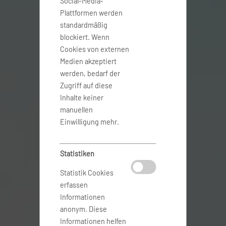
Social-Media-
Plattformen werden
standardmäßig
blockiert. Wenn
Cookies von externen
Medien akzeptiert
werden, bedarf der
Zugriff auf diese
Inhalte keiner
manuellen
Einwilligung mehr.
Statistiken
Statistik Cookies
erfassen
Informationen
anonym. Diese
Informationen helfen