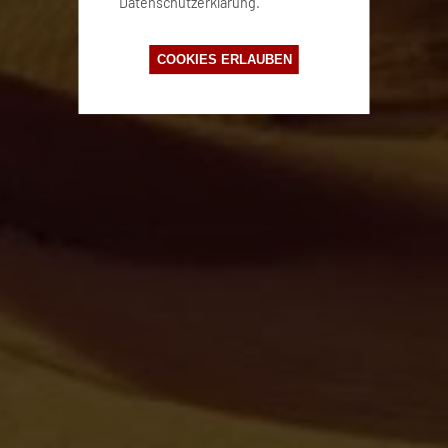
Datenschutzerklärung.
COOKIES ERLAUBEN