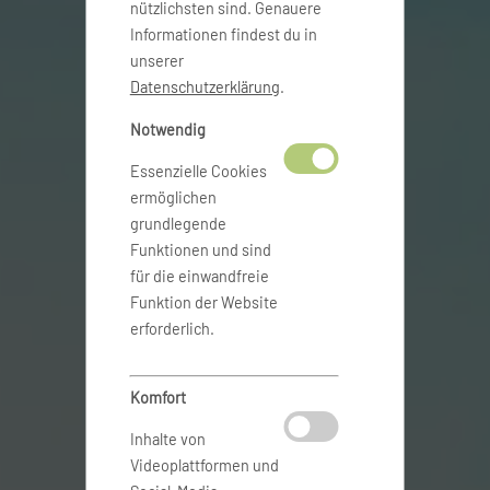
nützlichsten sind. Genauere
Informationen findest du in
unserer
Datenschutzerklärung
.
Notwendig
Essenzielle Cookies
ermöglichen
grundlegende
Funktionen und sind
für die einwandfreie
Funktion der Website
erforderlich.
Komfort
Inhalte von
Videoplattformen und