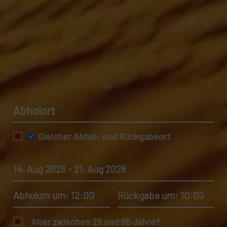
Abholort
Gleicher Abhol- und Rückgabeort
14. Aug 2026 - 21. Aug 2026
Abholum um: 12:00
Rückgabe um: 10:00
Alter zwischen 26 und 65 Jahre?