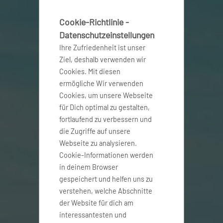
Cookie-Richtlinie -
Datenschutzeinstellungen
Ihre Zufriedenheit ist unser
Ziel, deshalb verwenden wir
Cookies. Mit diesen
ermögliche Wir verwenden
Cookies, um unsere Webseite
für Dich optimal zu gestalten,
fortlaufend zu verbessern und
die Zugriffe auf unsere
Webseite zu analysieren.
Cookie-Informationen werden
in deinem Browser
gespeichert und helfen uns zu
verstehen, welche Abschnitte
der Website für dich am
interessantesten und