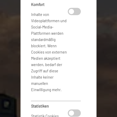
Komfort
Inhalte von
Videoplattformen und
Social-Media-
Plattformen werden
standardmäßig
blockiert. Wenn
Cookies von externen
Medien akzeptiert
werden, bedarf der
Zugriff auf diese
Inhalte keiner
manuellen
Einwilligung mehr.
Statistiken
Statistik Cookies