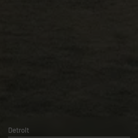
Detroit