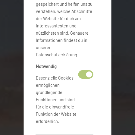
gespeichert und helfen uns zu
verstehen, welche Abschnitte
der Website für dich am
interessantesten und
nützlichsten sind. Genauere
Informationen findest du in
unserer
Datenschutzerklärung
.
Notwendig
Essenzielle Cookies
ermöglichen
grundlegende
Funktionen und sind
für die einwandfreie
Funktion der Website
erforderlich.