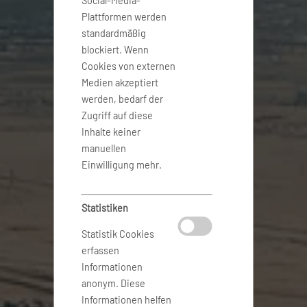
Social-Media-
Plattformen werden
standardmäßig
blockiert. Wenn
Cookies von externen
Medien akzeptiert
werden, bedarf der
Zugriff auf diese
Inhalte keiner
manuellen
Einwilligung mehr.
Statistiken
Statistik Cookies
erfassen
Informationen
anonym. Diese
Informationen helfen