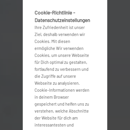
Cookie-Richtlinie -
Datenschutzeinstellungen
Ihre Zufriedenheit ist unser
Ziel, deshalb verwenden wir
Cookies. Mit diesen
ermögliche Wir verwenden
Cookies, um unsere Webseite
für Dich optimal zu gestalten,
fortlaufend zu verbessern und
die Zugriffe auf unsere
Webseite zu analysieren.
Cookie-Informationen werden
in deinem Browser
gespeichert und helfen uns zu
verstehen, welche Abschnitte
der Website für dich am
interessantesten und