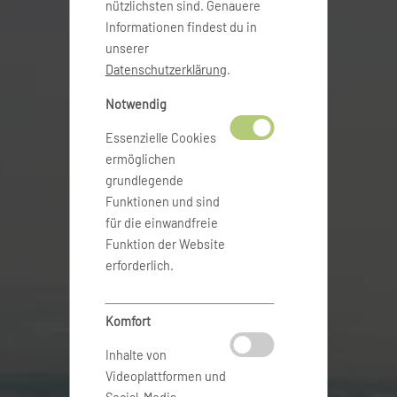
nützlichsten sind. Genauere
Informationen findest du in
unserer
Datenschutzerklärung
.
Notwendig
Essenzielle Cookies
ermöglichen
grundlegende
Funktionen und sind
für die einwandfreie
Funktion der Website
erforderlich.
Komfort
Inhalte von
Videoplattformen und