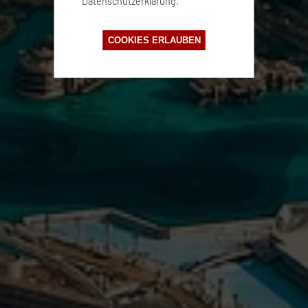
Datenschutzerklärung.
COOKIES ERLAUBEN