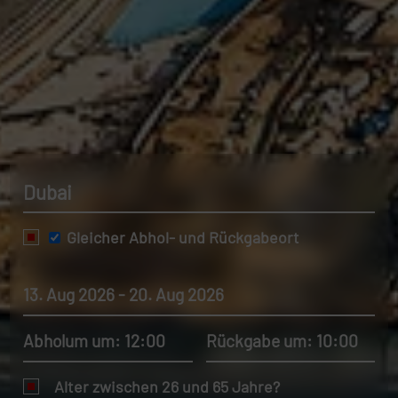
Dubai
Gleicher Abhol- und Rückgabeort
13. Aug 2026 - 20. Aug 2026
Abholum um: 12:00
Rückgabe um: 10:00
Alter zwischen 26 und 65 Jahre?