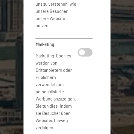
uns zu verstehen, wie
unsere Besucher
unsere Website
nutzen.
Marketing
Marketing-Cookies
werden von
Drittanbietern oder
Publishern
verwendet, um
personalisierte
Werbung anzuzeigen.
Sie tun dies, indem
sie Besucher über
Websites hinweg
verfolgen.