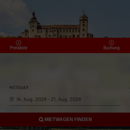
Preisliste
Buchung
MIETDAUER
MIETWAGEN FINDEN