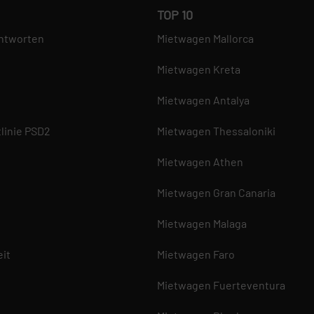
TOP 10
ntworten
Mietwagen Mallorca
Mietwagen Kreta
Mietwagen Antalya
linie PSD2
Mietwagen Thessaloniki
Mietwagen Athen
Mietwagen Gran Canaria
Mietwagen Malaga
eit
Mietwagen Faro
Mietwagen Fuerteventura