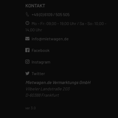
KONTAKT
+49 (0) 6109 / 505 505
Mo – Fr: 09.00 – 19.00 Uhr / Sa – So: 10.00 –
14.00 Uhr
info@mietwagen.de
Facebook
Instagram
Twitter
Mietwagen.de Vermarktungs GmbH
Vilbeler Landstraße 203
D-60388 Frankfurt
ver 3.0