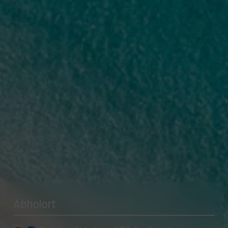
Datenschutzerklärung.
Abholort