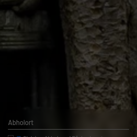
Datenschutzerklärung.
Abholort