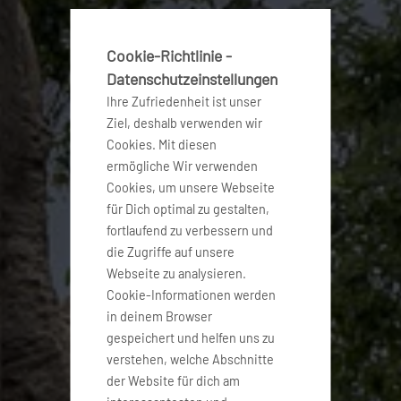
Cookie-Richtlinie -
Datenschutzeinstellungen
Ihre Zufriedenheit ist unser
Ziel, deshalb verwenden wir
Cookies. Mit diesen
ermögliche Wir verwenden
Cookies, um unsere Webseite
für Dich optimal zu gestalten,
fortlaufend zu verbessern und
die Zugriffe auf unsere
Webseite zu analysieren.
Cookie-Informationen werden
in deinem Browser
gespeichert und helfen uns zu
verstehen, welche Abschnitte
der Website für dich am