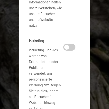
Informationen helfen
uns zu verstehen, wie
unsere Besucher
unsere Website
nutzen.
Marketing
Marketing-Cookies
werden von
Drittanbietern oder
Publishern
verwendet, um
personalisierte
Werbung anzuzeigen.
Sie tun dies, indem
sie Besucher über
Websites hinweg
verfolgen.