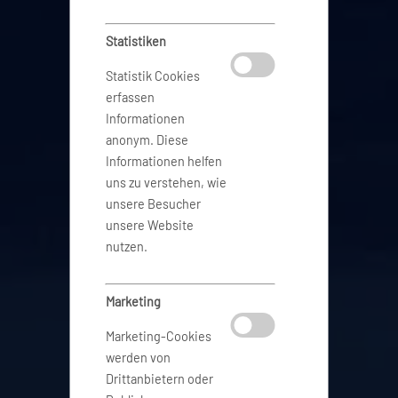
Statistiken
Statistik Cookies
erfassen
Informationen
anonym. Diese
Informationen helfen
uns zu verstehen, wie
unsere Besucher
unsere Website
nutzen.
Marketing
Marketing-Cookies
werden von
Drittanbietern oder