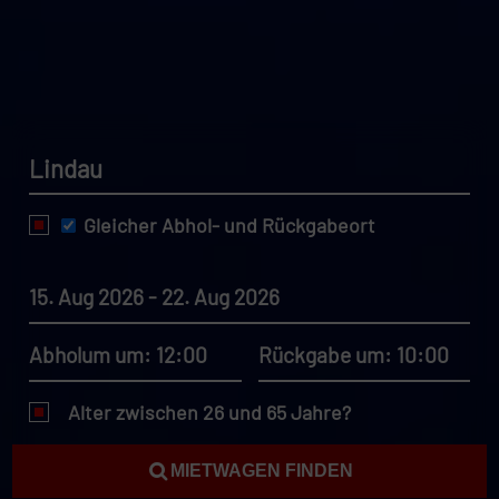
Lindau
Gleicher Abhol- und Rückgabeort
15. Aug 2026 - 22. Aug 2026
Abholum um: 12:00
Rückgabe um: 10:00
Alter zwischen 26 und 65 Jahre?
MIETWAGEN FINDEN