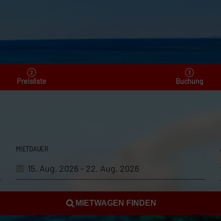
Preisliste
Buchung
MIETDAUER
MIETWAGEN FINDEN