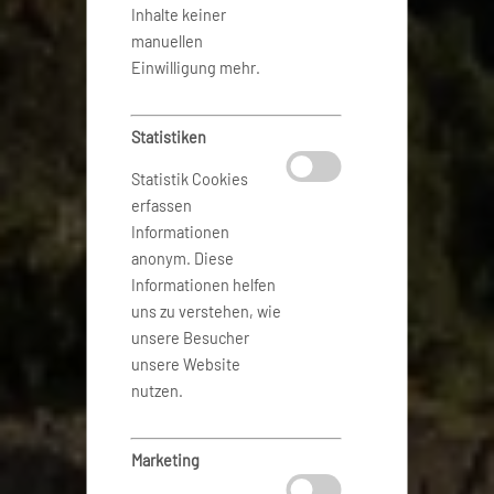
Inhalte keiner
manuellen
Einwilligung mehr.
Statistiken
Statistik Cookies
erfassen
Informationen
anonym. Diese
Informationen helfen
uns zu verstehen, wie
unsere Besucher
unsere Website
nutzen.
Marketing