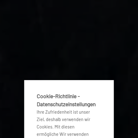
Cookie-Richtlinie -
Datenschutzeinstellungen
Ihre Zufriedenheit ist unser
Ziel, deshalb verwenden wir
Cookies. Mit diesen
ermögliche Wir verwenden