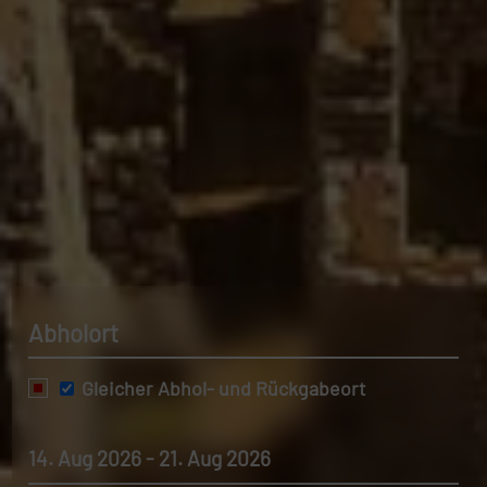
Abholort
Gleicher Abhol- und Rückgabeort
14. Aug 2026 - 21. Aug 2026