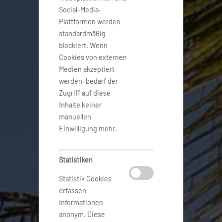
Social-Media-
Plattformen werden
standardmäßig
blockiert. Wenn
Cookies von externen
Medien akzeptiert
werden, bedarf der
Zugriff auf diese
Inhalte keiner
manuellen
Einwilligung mehr.
Statistiken
Statistik Cookies
erfassen
Informationen
anonym. Diese