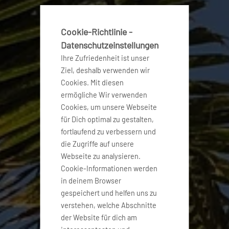
Cookie-Richtlinie -
Datenschutzeinstellungen
Ihre Zufriedenheit ist unser
Ziel, deshalb verwenden wir
Cookies. Mit diesen
ermögliche Wir verwenden
Cookies, um unsere Webseite
für Dich optimal zu gestalten,
fortlaufend zu verbessern und
die Zugriffe auf unsere
Webseite zu analysieren.
Cookie-Informationen werden
in deinem Browser
gespeichert und helfen uns zu
verstehen, welche Abschnitte
der Website für dich am