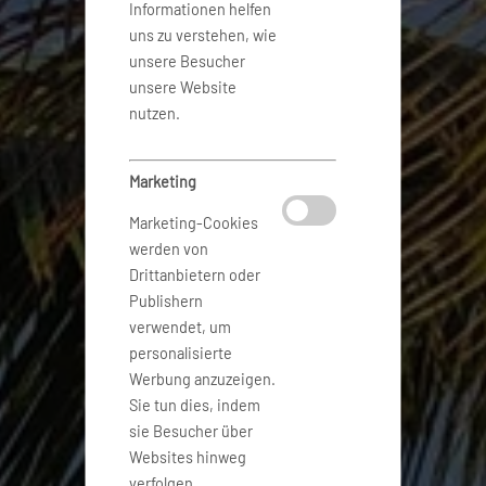
Informationen helfen
uns zu verstehen, wie
unsere Besucher
unsere Website
nutzen.
Marketing
Marketing-Cookies
werden von
Drittanbietern oder
Publishern
verwendet, um
personalisierte
Werbung anzuzeigen.
Sie tun dies, indem
sie Besucher über
Websites hinweg
verfolgen.