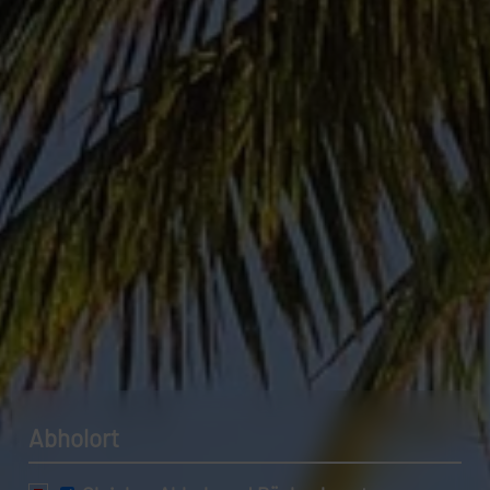
Datenschutzerklärung.
Abholort