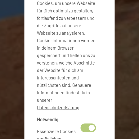
Cookies, um unsere Webseite
für Dich optimal zu gestalten,
fortlaufend zu verbessern und
die Zugriffe auf unsere
Webseite zu analysieren.
Cookie-Informationen werden
in deinem Browser
gespeichert und helfen uns zu
verstehen, welche Abschnitte
der Website für dich am
interessantesten und
nützlichsten sind. Genauere
Informationen findest du in
unserer
Datenschutzerklärung
.
Notwendig
Essenzielle Cookies
ermöglichen