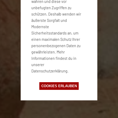
wahren und diese vor
unbefugten Zugriffen zu
schützen. Deshalb wenden wir
äußerste Sorgfalt und
Modernste
Sicherheitsstandards an, um
einen maximalen Schutz Ihrer
personenbezogenen Daten zu
gewährleisten. Mehr
Informationen findest du in
unserer
Datenschutzerklärung.
COOKIES ERLAUBEN