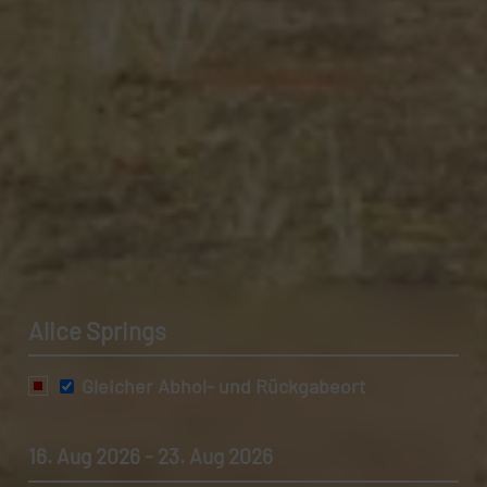
Alice Springs
Gleicher Abhol- und Rückgabeort
16. Aug 2026 - 23. Aug 2026