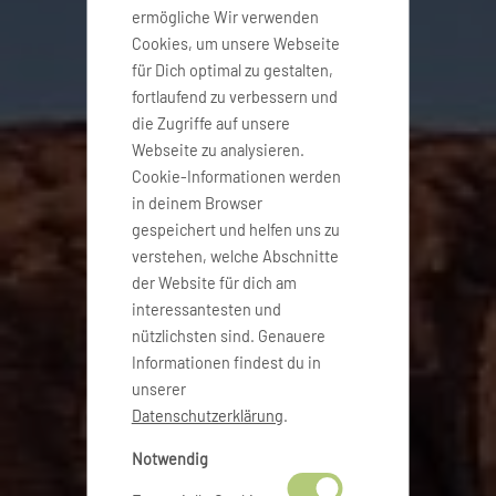
ermögliche Wir verwenden
Cookies, um unsere Webseite
für Dich optimal zu gestalten,
fortlaufend zu verbessern und
die Zugriffe auf unsere
Webseite zu analysieren.
Cookie-Informationen werden
in deinem Browser
gespeichert und helfen uns zu
verstehen, welche Abschnitte
der Website für dich am
interessantesten und
nützlichsten sind. Genauere
Informationen findest du in
unserer
Datenschutzerklärung
.
Notwendig