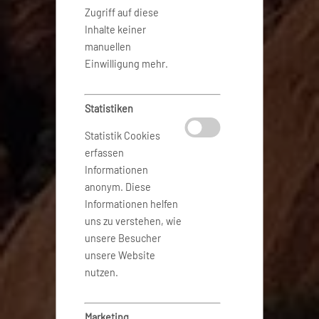
Zugriff auf diese
Inhalte keiner
manuellen
Einwilligung mehr.
Statistiken
Statistik Cookies
erfassen
Informationen
anonym. Diese
Informationen helfen
uns zu verstehen, wie
unsere Besucher
unsere Website
nutzen.
Marketing