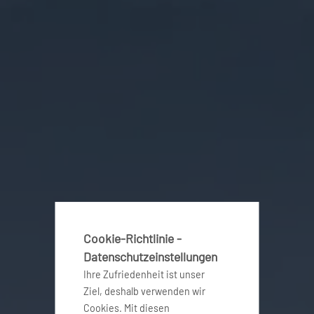
Cookie-Richtlinie -
Datenschutzeinstellungen
Ihre Zufriedenheit ist unser
Ziel, deshalb verwenden wir
Cookies. Mit diesen