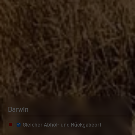
Darwin
Gleicher Abhol- und Rückgabeort