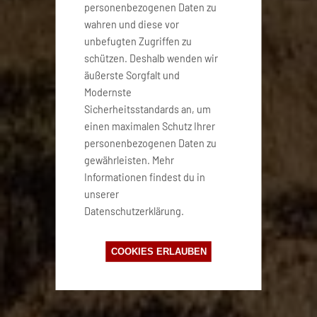
personenbezogenen Daten zu
wahren und diese vor
unbefugten Zugriffen zu
schützen. Deshalb wenden wir
äußerste Sorgfalt und
Modernste
Sicherheitsstandards an, um
einen maximalen Schutz Ihrer
personenbezogenen Daten zu
gewährleisten. Mehr
Informationen findest du in
unserer
Datenschutzerklärung.
COOKIES ERLAUBEN