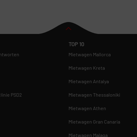
TOP 10
ntworten
Mietwagen Mallorca
Mietwagen Kreta
Mietwagen Antalya
linie PSD2
Mietwagen Thessaloniki
Mietwagen Athen
Mietwagen Gran Canaria
Mietwagen Malaga