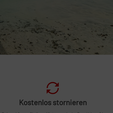
Kostenlos stornieren