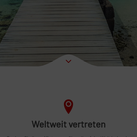
Weltweit vertreten