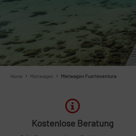
Home
Mietwagen
Mietwagen Fuerteventura
Kostenlose Beratung