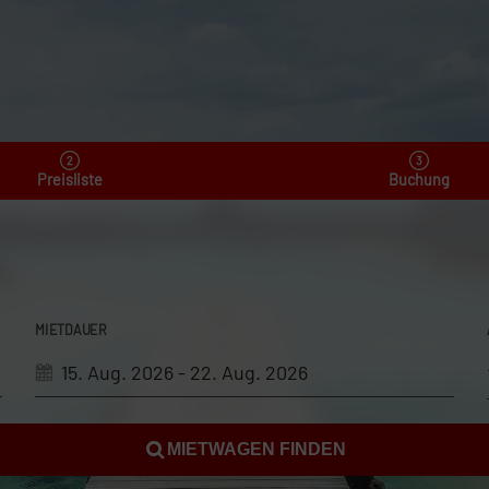
Preisliste
Buchung
MIETDAUER
MIETWAGEN FINDEN