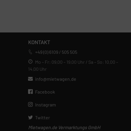
KONTAKT
+49 (0) 6109 / 505 505
Mo – Fr: 09.00 – 19.00 Uhr / Sa – So: 10.00 –
14.00 Uhr
info@mietwagen.de
Facebook
Instagram
Twitter
Mietwagen.de Vermarktungs GmbH