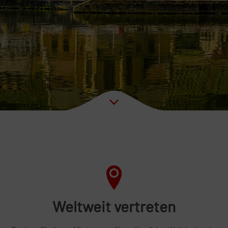
Weltweit vertreten