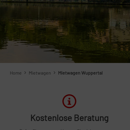
Home
Mietwagen
Mietwagen Wuppertal
Kostenlose Beratung