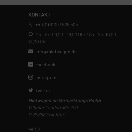
KONTAKT
+49 (0) 6109 / 505 505
Mo – Fr: 09.00 – 19.00 Uhr / Sa – So: 10.00 –
14.00 Uhr
info@mietwagen.de
Facebook
Instagram
Twitter
Mietwagen.de Vermarktungs GmbH
Vilbeler Landstraße 203
D-60388 Frankfurt
ver 3.0