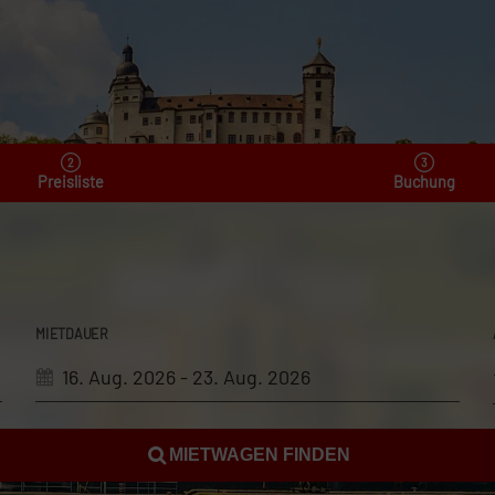
Preisliste
Buchung
MIETDAUER
MIETWAGEN FINDEN