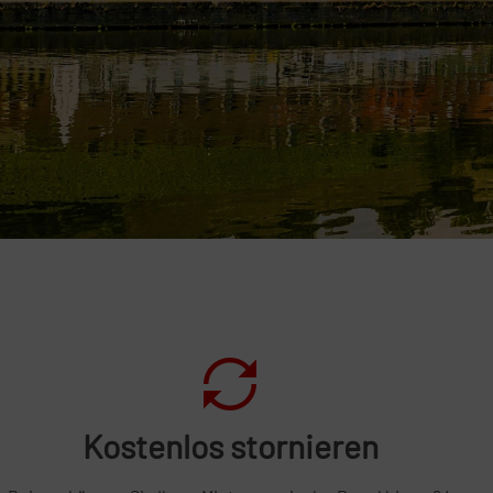
Kostenlos stornieren