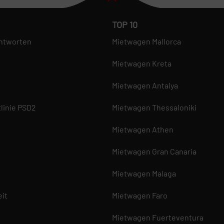
TOP 10
ntworten
Mietwagen Mallorca
Mietwagen Kreta
Mietwagen Antalya
linie PSD2
Mietwagen Thessaloniki
Mietwagen Athen
Mietwagen Gran Canaria
Mietwagen Malaga
eit
Mietwagen Faro
Mietwagen Fuerteventura