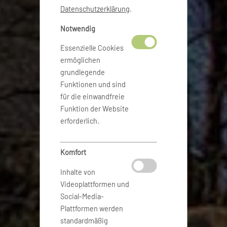
Datenschutzerklärung
.
Notwendig
Essenzielle Cookies
ermöglichen
grundlegende
Funktionen und sind
für die einwandfreie
Funktion der Website
erforderlich.
Komfort
Inhalte von
Videoplattformen und
Social-Media-
Plattformen werden
standardmäßig