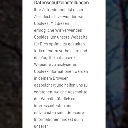
Datenschutzeinstellungen
Ihre Zufriedenheit ist unser
Ziel, deshalb verwenden wir
Cookies. Mit diesen
ermögliche Wir verwenden
Cookies, um unsere Webseite
für Dich optimal zu gestalten,
fortlaufend zu verbessern und
die Zugriffe auf unsere
Webseite zu analysieren.
Cookie-Informationen werden
in deinem Browser
gespeichert und helfen uns zu
verstehen, welche Abschnitte
der Website für dich am
interessantesten und
nützlichsten sind. Genauere
Informationen findest du in
unserer