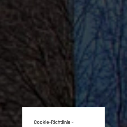
Cookie-Richtlinie -