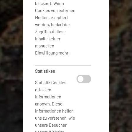
blockiert. Wenn
Cookies von externen
Medien akzeptiert
werden, bedarf der
Zugriff auf diese
Inhalte keiner
manuellen
Einwilligung mehr.
Statistiken
Statistik Cookies
erfassen
Informationen
anonym. Diese
Informationen helfen
uns zu verstehen, wie
unsere Besucher