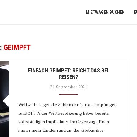
MIETWAGEN BUCHEN
E
:
GEIMPFT
EINFACH GEIMPFT: REICHT DAS BEI
REISEN?
21. September 2021
Weltweit steigen die Zahlen der Corona-Impfungen,
rund 31,7 % der Weltbevölkerung haben bereits
vollständigen Impfschutz. Im Gegenzug öffnen
immer mehr Länder rund um den Globus ihre