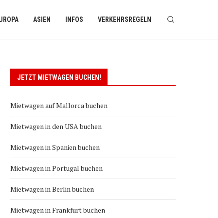
UROPA
ASIEN
INFOS
VERKEHRSREGELN
JETZT MIETWAGEN BUCHEN!
Mietwagen auf Mallorca buchen
Mietwagen in den USA buchen
Mietwagen in Spanien buchen
Mietwagen in Portugal buchen
Mietwagen in Berlin buchen
Mietwagen in Frankfurt buchen