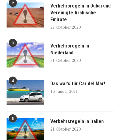
2
Verkehrsregeln in Dubai und
Vereinigte Arabische
Emirate
22. Oktober 2020
3
Verkehrsregeln in
Niederland
21. Oktober 2020
4
Das war’s für Car del Mar!
13. Januar 2021
5
Verkehrsregeln in Italien
21. Oktober 2020