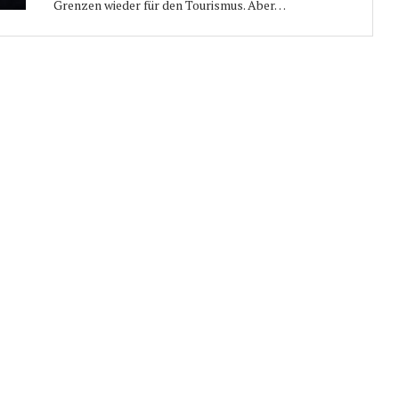
Grenzen wieder für den Tourismus. Aber…